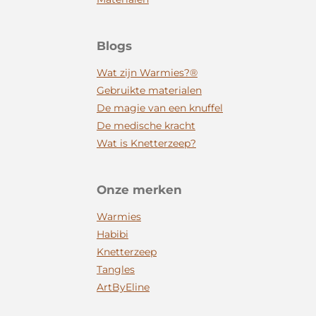
Blogs
Wat zijn Warmies?®
Gebruikte materialen
De magie van een knuffel
De medische kracht
Wat is Knetterzeep?
Onze merken
Warmies
Habibi
Knetterzeep
Tangles
ArtByEline