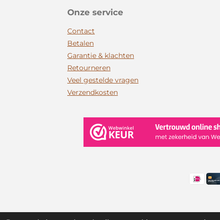
Onze service
Contact
Betalen
Garantie & klachten
Retourneren
Veel gestelde vragen
Verzendkosten