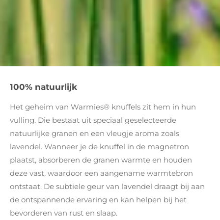
100% natuurlijk
Het geheim van Warmies® knuffels zit hem in hun
vulling. Die bestaat uit speciaal geselecteerde
natuurlijke granen en een vleugje aroma zoals
lavendel. Wanneer je de knuffel in de magnetron
plaatst, absorberen de granen warmte en houden
deze vast, waardoor een aangename warmtebron
ontstaat. De subtiele geur van lavendel draagt bij aan
de ontspannende ervaring en kan helpen bij het
bevorderen van rust en slaap.