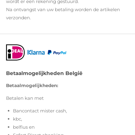
wordt er een rekening gestuurd.
Na ontvangst van uw betaling worden de artikelen
verzonden.
Betaalmogelijkheden België
Betaalmogelijkheden:
Betalen kan met
Bancontact mister cash,
kbc,
belfius en