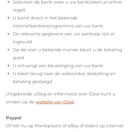
Selecteer de bank waar u uw bankzaken al online
regelt
U komt direct in het bekende
internetbankierprogramma van uw bank
De relevante gegevens van uw aankoop zijn al
ingevuld
Op de voor u bekende manier keurt u de betaling
goed
U ontvangt een bevestiging van uw bank
U keert terug naar de webwinkel, bestelling en
betaling geslaagd
Uitgebreide uitleg en informatie over iDeal kunt u
vinden op de
website van iDeal
.
Paypal
Of het nu op Marktplaats of eBay of elders op internet