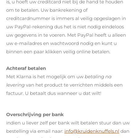
is, u hoeft uw creditcard niet bij de hand te houden
om te betalen. Uw bankrekening of
creditcardnummer is immers al veilig opgeslagen in
uw PayPal-rekening dus het is niet nodig eindeloos
uw gegevens in te voeren. Met PayPal heeft u alleen
uw e-mailadres en wachtwoord nodig en kunt u
binnen een paar klikken veilig online betalen.
Achteraf betalen
Met Klarna is het mogelijk om uw
betaling na
levering
van het product te verrichten middels een
factuur. U betaalt dus wanneer u dat wilt!
Overschrijving per bank
indien u liever zelf per bank wilt betalen stuur dan uw
bestelling via email naar:
info@kruidenknuffels.nl
dan