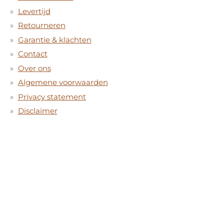
Levertijd
Retourneren
Garantie & klachten
Contact
Over ons
Algemene voorwaarden
Privacy statement
Disclaimer