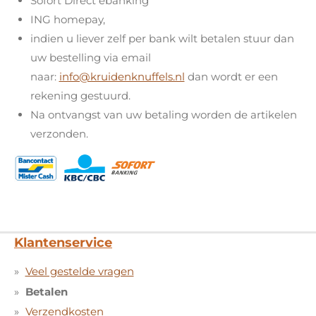
Sofort Direct ebanking
ING homepay,
indien u liever zelf per bank wilt betalen stuur dan
uw bestelling via email
naar:
info@kruidenknuffels.nl
dan wordt er een
rekening gestuurd.
Na ontvangst van uw betaling worden de artikelen
verzonden.
Klantenservice
Veel gestelde vragen
Betalen
Verzendkosten