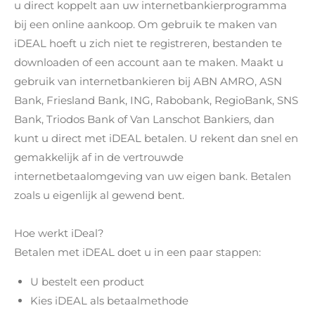
u direct koppelt aan uw internetbankierprogramma
bij een online aankoop. Om gebruik te maken van
iDEAL hoeft u zich niet te registreren, bestanden te
downloaden of een account aan te maken. Maakt u
gebruik van internetbankieren bij ABN AMRO, ASN
Bank, Friesland Bank, ING, Rabobank, RegioBank, SNS
Bank, Triodos Bank of Van Lanschot Bankiers, dan
kunt u direct met iDEAL betalen. U rekent dan snel en
gemakkelijk af in de vertrouwde
internetbetaalomgeving van uw eigen bank. Betalen
zoals u eigenlijk al gewend bent.
Hoe werkt iDeal?
Betalen met iDEAL doet u in een paar stappen:
U bestelt een product
Kies iDEAL als betaalmethode