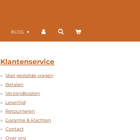
BLOG
Klantenservice
Veel gestelde vragen
Betalen
Verzendkosten
Levertijd
Retourneren
Garantie & klachten
Contact
Over ons