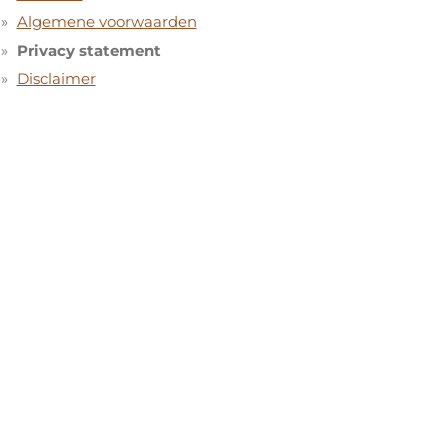
Algemene voorwaarden
Privacy statement
Disclaimer