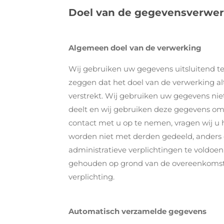
Doel van de gegevensverwer
Algemeen doel van de verwerking
Wij gebruiken uw gegevens uitsluitend te
zeggen dat het doel van de verwerking al
verstrekt. Wij gebruiken uw gegevens nie
deelt en wij gebruiken deze gegevens om
contact met u op te nemen, vragen wij u
worden niet met derden gedeeld, ander
administratieve verplichtingen te voldoe
gehouden op grond van de overeenkomst t
verplichting.
Automatisch verzamelde gegevens